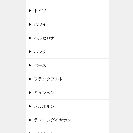
ドイツ
ハワイ
バルセロナ
パンダ
パース
フランクフルト
ミュンヘン
メルボルン
ランニングイヤホン