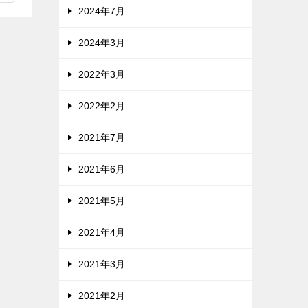
2024年7月
2024年3月
2022年3月
2022年2月
2021年7月
2021年6月
2021年5月
2021年4月
2021年3月
2021年2月