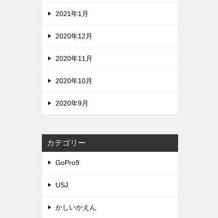
2021年1月
2020年12月
2020年11月
2020年10月
2020年9月
カテゴリー
GoPro9
USJ
かしいかえん