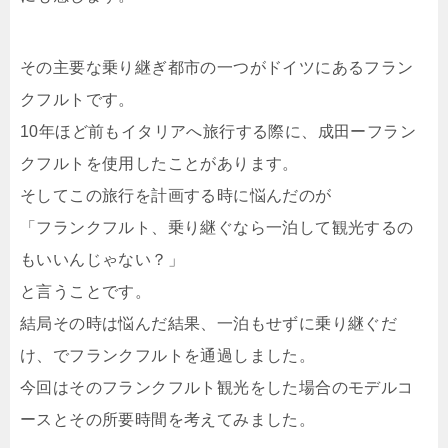
その主要な乗り継ぎ都市の一つがドイツにあるフラン
クフルトです。
10年ほど前もイタリアへ旅行する際に、成田ーフラン
クフルトを使用したことがあります。
そしてこの旅行を計画する時に悩んだのが
「フランクフルト、乗り継ぐなら一泊して観光するの
もいいんじゃない？」
と言うことです。
結局その時は悩んだ結果、一泊もせずに乗り継ぐだ
け、でフランクフルトを通過しました。
今回はそのフランクフルト観光をした場合のモデルコ
ースとその所要時間を考えてみました。