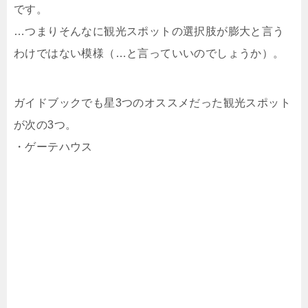
です。
…つまりそんなに観光スポットの選択肢が膨大と言う
わけではない模様（…と言っていいのでしょうか）。
ガイドブックでも星3つのオススメだった観光スポット
が次の3つ。
・ゲーテハウス