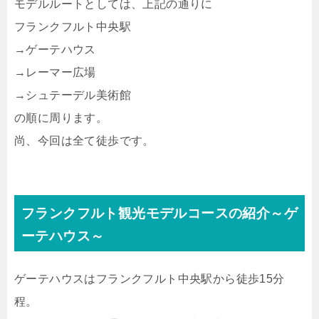
モデルルートとしては、上記の通りに
フランクフルト中央駅
→ゲーテハウス
→レーマー広場
→シュテーデル美術館
の順に周ります。
尚、今回は全て徒歩です。
フランクフルト観光モデルコースの紹介～ゲ
ーテハウス～
ゲーテハウスはフランクフルト中央駅から徒歩15分
程。