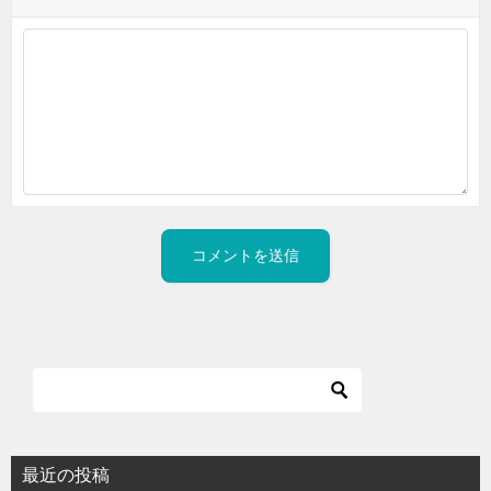
最近の投稿