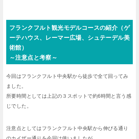
フランクフルト観光モデルコースの紹介（ゲ
ーテハウス、レーマー広場、シュテーデル美
術館）
～注意点と考察～
今回はフランクフルト中央駅から徒歩で全て回ってみ
ました。
所要時間としては上記の３スポットで約6時間と言う感
じでした。
注意点としてはフランクフルト中央駅から伸びる通り
のカイザー通りを今回は使いましたが、