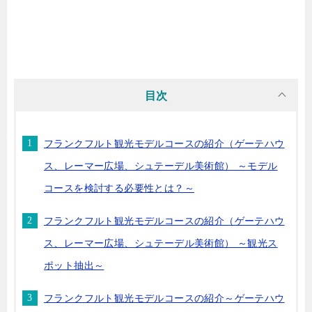
目次
フランクフルト観光モデルコースの紹介（ゲーテハウ
ス、レーマー広場、シュテーデル美術館） ～モデル
コースを検討する必要性とは？～
フランクフルト観光モデルコースの紹介（ゲーテハウ
ス、レーマー広場、シュテーデル美術館） ～観光ス
ポット抽出～
フランクフルト観光モデルコースの紹介～ゲーテハウ