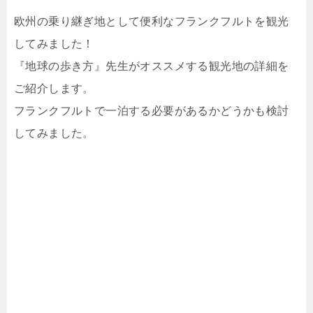
欧州の乗り継ぎ地として便利なフランクフルトを観光
してみました！
『地球の歩き方』先生がオススメする観光地の詳細を
ご紹介します。
フランクフルトで一泊する必要があるかどうかも検討
してみました。