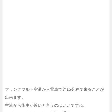
フランクフルト空港から電車で約15分程で来ることが
出来ます。
空港から街中が近いと言うのはいいですね。