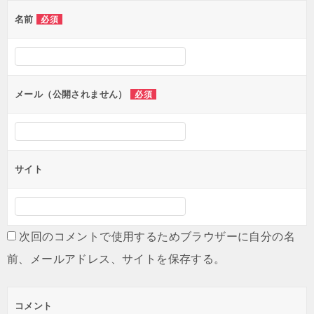
ゲ
名前
必須
ー
シ
ョ
ン
メール（公開されません）
必須
サイト
次回のコメントで使用するためブラウザーに自分の名
前、メールアドレス、サイトを保存する。
コメント