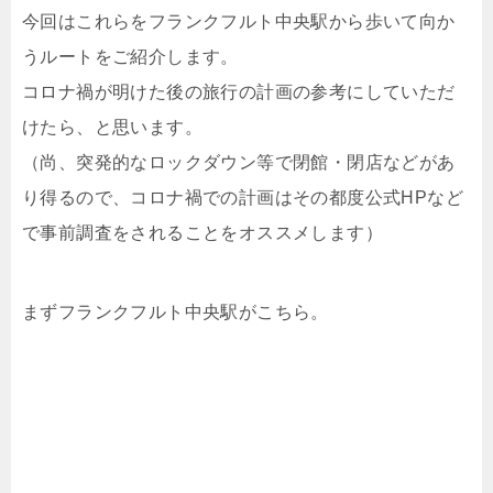
今回はこれらをフランクフルト中央駅から歩いて向か
うルートをご紹介します。
コロナ禍が明けた後の旅行の計画の参考にしていただ
けたら、と思います。
（尚、突発的なロックダウン等で閉館・閉店などがあ
り得るので、コロナ禍での計画はその都度公式HPなど
で事前調査をされることをオススメします）
まずフランクフルト中央駅がこちら。