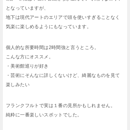
となっていますが、
地下は現代アートのエリアで頭を使いすぎることなく
気楽に楽しめるようにもなっています。
個人的な所要時間は2時間強と言うところ。
こんな方にオススメ。
・美術館巡りが好き
・芸術にそんなに詳しくないけど、綺麗なものを見て
楽しみたい
フランクフルトで実は１番の見所かもしれません。
純粋に一番楽しいスポットでした。