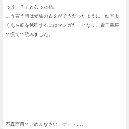
っけ…？」となった私。
こう言う時は受験の古文がそうだったように、効率よ
くあら筋を勉強するにはマンガだ！となり、電子書籍
で慌てて読みました。
不真面目でごめんなさい、ゲーテ…。