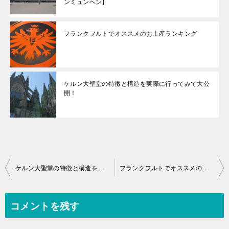
ンミュンヘン】
フランクフルトでオススメのお土産ランキング
ケルン大聖堂の特徴と構造を実際に行ってみて大公
開！
投
ケルン大聖堂の特徴と構造を実際に行ってみて大公開！
フランクフルトでオススメのお土産ランキング
稿
ナ
コメントを残す
ビ