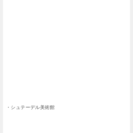
・シュテーデル美術館