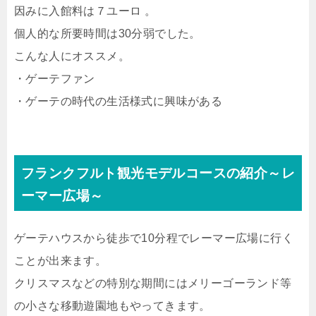
因みに入館料は７ユーロ 。
個人的な所要時間は30分弱でした。
こんな人にオススメ。
・ゲーテファン
・ゲーテの時代の生活様式に興味がある
フランクフルト観光モデルコースの紹介～レ
ーマー広場～
ゲーテハウスから徒歩で10分程でレーマー広場に行く
ことが出来ます。
クリスマスなどの特別な期間にはメリーゴーランド等
の小さな移動遊園地もやってきます。