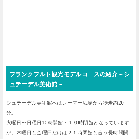
フランクフルト観光モデルコースの紹介～シ
ュテーデル美術館～
シュテーデル美術館へはレーマー広場から徒歩約20
分。
火曜日〜日曜日10時開館・１９時閉館となっています
が、木曜日と金曜日だけは２１時閉館と言う長時間開