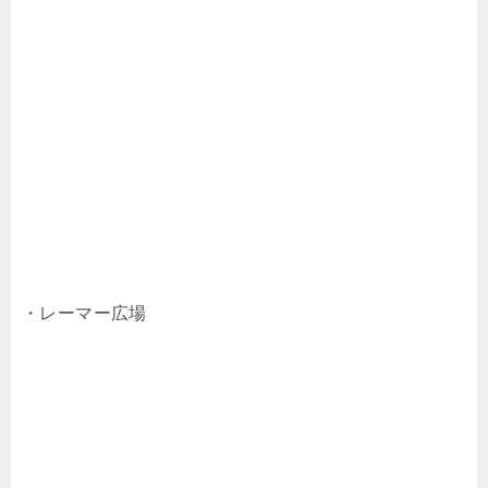
・レーマー広場