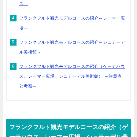
ス～
フランクフルト観光モデルコースの紹介～レーマー広
場～
フランクフルト観光モデルコースの紹介～シュテーデ
ル美術館～
フランクフルト観光モデルコースの紹介（ゲーテハウ
ス、レーマー広場、シュテーデル美術館） ～注意点
と考察～
フランクフルト観光モデルコースの紹介（ゲ
ーテハウス、レーマー広場、シュテーデル美