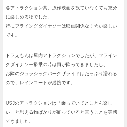
各アトラクション共、原作映画を観ていなくても充分
に楽しめる物でした。
特にフライングダイナソーは映画関係なく
怖い
楽しい
です。
ドラえもんは屋内アトラクションでしたが、フライン
グダイナソー搭乗の時は雨が降ってきましたし、
お隣のジュラシックパークザライドはたっぷり濡れる
ので、レインコートが必携です。
USJのアトラクションは「乗っていてとことん楽し
い」と思える物ばかりが揃っていると言うことを実感
できました。