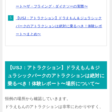
ート〜ザ・フライング・ダイナソーの実際〜
【USJ：アトラクション】ドラえもん＆ジュラシック
パークのアトラクションは絶対に乗るべき！体験レポ
ート〜まとめ〜
【USJ：アトラクション】ドラえもん＆ジ
ュラシックパークのアトラクションは絶対に
乗るべき！体験レポート〜場所について〜
恒例の場所から確認していきます。
ドラえもんのアトラクションは非常にわかりやすく、