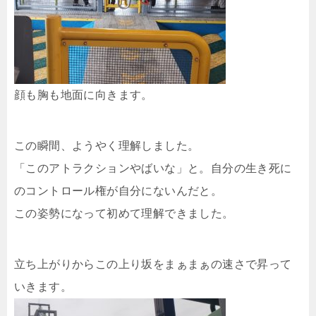
顔も胸も地面に向きます。
この瞬間、ようやく理解しました。
「このアトラクションやばいな」と。自分の生き死に
のコントロール権が自分にないんだと。
この姿勢になって初めて理解できました。
立ち上がりからこの上り坂をまぁまぁの速さで昇って
いきます。