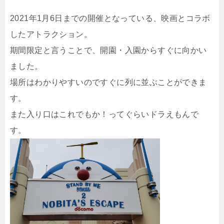
2021年1月6日までの開催となっている、映画とコラボ
したアトラクション。
期間限定と言うことで、開園・入園からすぐに向かい
ました。
場所はわかりやすいのですぐに列に並ぶことができま
す。
また入り口はこれでもか！ってぐらいドラえもんで
す。