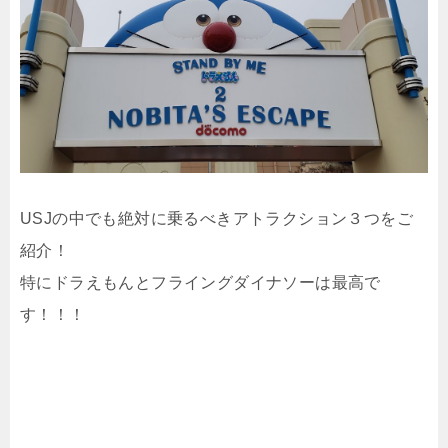
USJの中でも絶対に乗るべきアトラクション３つをご
紹介！
特にドラえもんとフライングダイナソーは最高で
す！！！