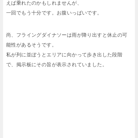
えば乗れたのかもしれませんが、
一回でもう十分です。お腹いっぱいです。
尚、フライングダイナソーは雨が降り出すと休止の可
能性があるそうです。
私が列に並ぼうとエリアに向かって歩き出した段階
で、掲示板にその旨が表示されていました。