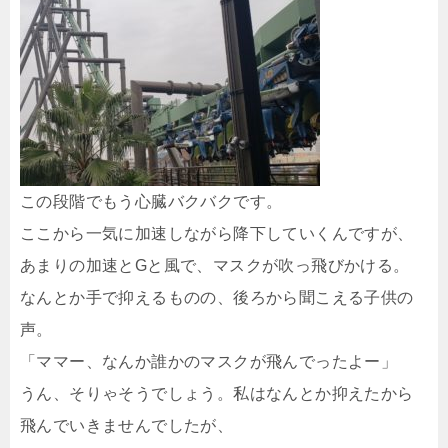
この段階でもう心臓バクバクです。
ここから一気に加速しながら降下していくんですが、
あまりの加速とGと風で、マスクが吹っ飛びかける。
なんとか手で抑えるものの、後ろから聞こえる子供の
声。
「ママー、なんか誰かのマスクが飛んでったよー」
うん、そりゃそうでしょう。私はなんとか抑えたから
飛んでいきませんでしたが、