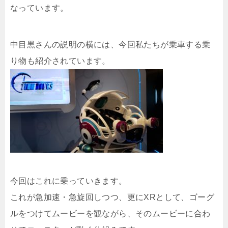
なっています。
中目黒さんの説明の横には、今回私たちが乗車する乗
り物も紹介されています。
今回はこれに乗っていきます。
これが急加速・急旋回しつつ、更にXRとして、ゴーグ
ルをつけてムービーを観ながら、そのムービーに合わ