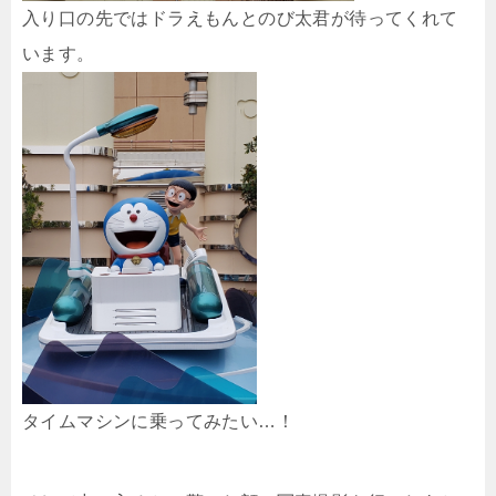
入り口の先ではドラえもんとのび太君が待ってくれて
います。
タイムマシンに乗ってみたい…！