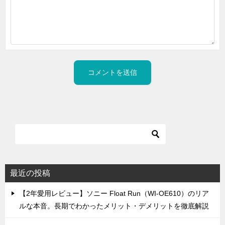
最近の投稿
【2年愛用レビュー】ソニー Float Run（WI-OE610）のリア
ルな本音。長期でわかったメリット・デメリットを徹底解説