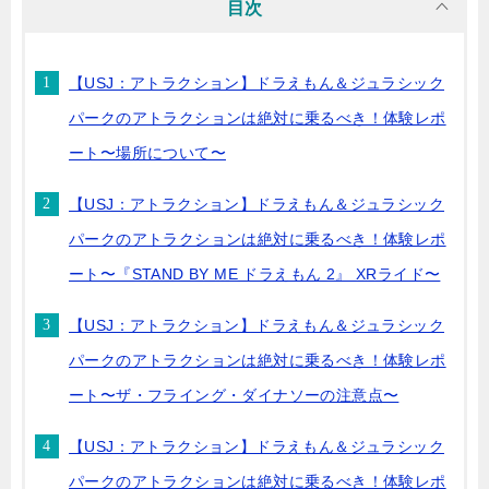
目次
【USJ：アトラクション】ドラえもん＆ジュラシック
パークのアトラクションは絶対に乗るべき！体験レポ
ート〜場所について〜
【USJ：アトラクション】ドラえもん＆ジュラシック
パークのアトラクションは絶対に乗るべき！体験レポ
ート〜『STAND BY ME ドラえもん 2』 XRライド〜
【USJ：アトラクション】ドラえもん＆ジュラシック
パークのアトラクションは絶対に乗るべき！体験レポ
ート〜ザ・フライング・ダイナソーの注意点〜
【USJ：アトラクション】ドラえもん＆ジュラシック
パークのアトラクションは絶対に乗るべき！体験レポ