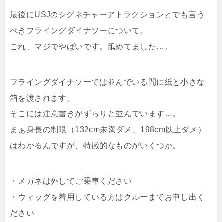
最後にUSJのシグネチャーアトラクションとでも言う
べきフライングダイナソーについて。
これ、マジでやばいです。舐めてました…。
フライングダイナソーでは並んでいる間に紙と小さな
箱を渡されます。
そこには注意書きがずらりと並んでいます…。
まぁ身長の制限（132cm未満ダメ、198cm以上ダメ）
はわかるんですが、特徴的なものがいくつか。
・メガネは外してご乗車ください
・ウィッグを着用している方はクルーまでお申し出く
ださい