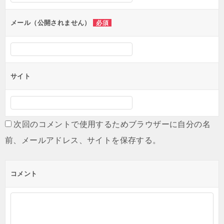
ョ
ン
メール（公開されません）
必須
サイト
次回のコメントで使用するためブラウザーに自分の名
前、メールアドレス、サイトを保存する。
コメント