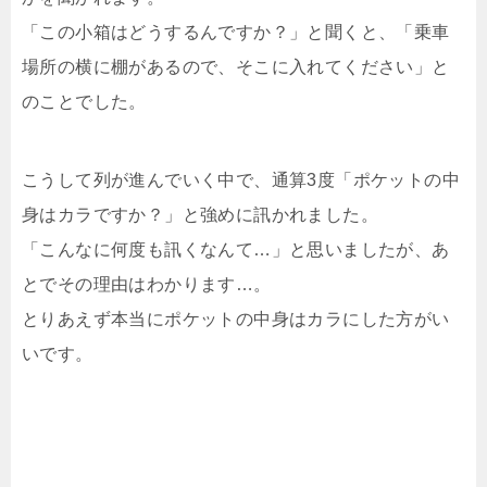
「この小箱はどうするんですか？」と聞くと、「乗車
場所の横に棚があるので、そこに入れてください」と
のことでした。
こうして列が進んでいく中で、通算3度「ポケットの中
身はカラですか？」と強めに訊かれました。
「こんなに何度も訊くなんて…」と思いましたが、あ
とでその理由はわかります…。
とりあえず本当にポケットの中身はカラにした方がい
いです。