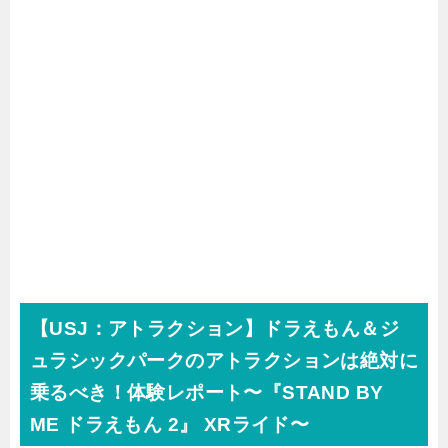
【USJ：アトラクション】ドラえもん＆ジ
ュラシックパークのアトラクションは絶対に
乗るべき！体験レポート〜『STAND BY
ME ドラえもん 2』 XRライド〜