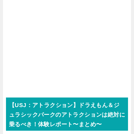
【USJ：アトラクション】ドラえもん＆ジ
ュラシックパークのアトラクションは絶対に
乗るべき！体験レポート〜まとめ〜