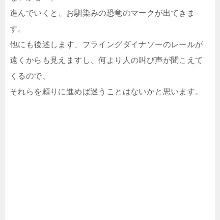
進んでいくと、お馴染みの恐竜のマークが出てきま
す。
他にも後述します、フライングダイナソーのレールが
遠くからも見えますし、何より人の叫び声が聞こえて
くるので、
それらを頼りに進めば迷うことはないかと思います。