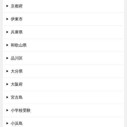
京都府
伊東市
兵庫県
和歌山県
品川区
大分県
大阪府
宮古島
小学校受験
小浜島