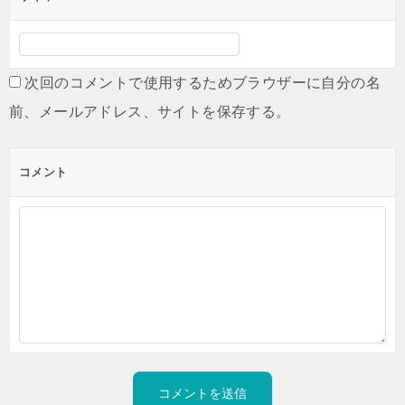
次回のコメントで使用するためブラウザーに自分の名
前、メールアドレス、サイトを保存する。
コメント