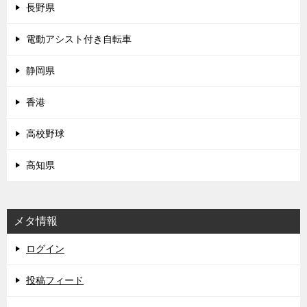
長野県
電動アシスト付き自転車
静岡県
香港
高校野球
高知県
メタ情報
ログイン
投稿フィード