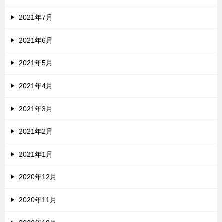
2021年7月
2021年6月
2021年5月
2021年4月
2021年3月
2021年2月
2021年1月
2020年12月
2020年11月