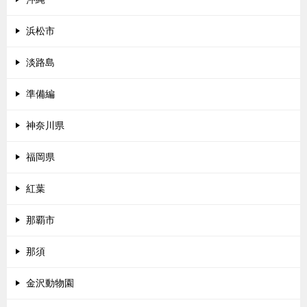
浜松市
淡路島
準備編
神奈川県
福岡県
紅葉
那覇市
那須
金沢動物園