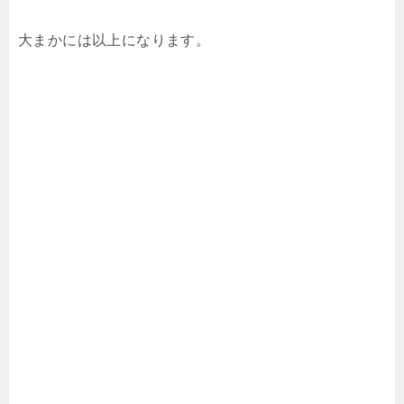
大まかには以上になります。