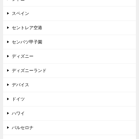
スペイン
セントレア空港
センバツ甲子園
ディズニー
ディズニーランド
デバイス
ドイツ
ハワイ
バルセロナ