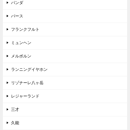
パンダ
パース
フランクフルト
ミュンヘン
メルボルン
ランニングイヤホン
リゾナーレ八ヶ岳
レジャーランド
三才
久能