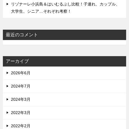
リゾナーレ小浜島＆はいむるぶし比較！子連れ、カップル、
大学生、シニア…それぞれ考察！
最近のコメント
アーカイブ
2026年6月
2024年7月
2024年3月
2022年3月
2022年2月