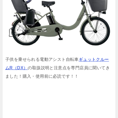
子供を乗せられる電動アシスト自転車
ギュットクルー
ムR（DX）
の取扱説明と注意点を専門店員に聞いてき
ました！購入・使用前に必読です！！