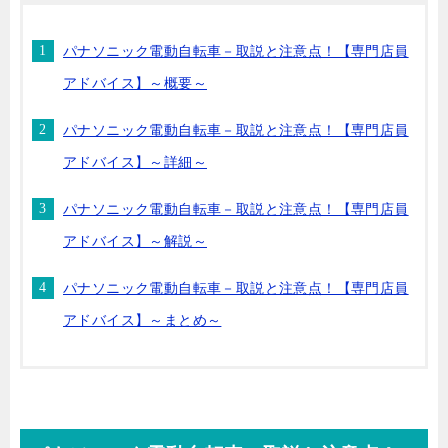
パナソニック電動自転車－取説と注意点！【専門店員
アドバイス】～概要～
パナソニック電動自転車－取説と注意点！【専門店員
アドバイス】～詳細～
パナソニック電動自転車－取説と注意点！【専門店員
アドバイス】～解説～
パナソニック電動自転車－取説と注意点！【専門店員
アドバイス】～まとめ～