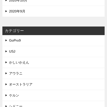
2020年10月
2020年9月
カテゴリー
GoPro9
USJ
かしいかえん
アウラニ
オーストラリア
ケルン
シドニー