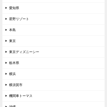
愛知県
星野リゾート
本島
東京
東京ディズニーシー
栃木県
横浜
横須賀市
機関車トーマス
沖縄