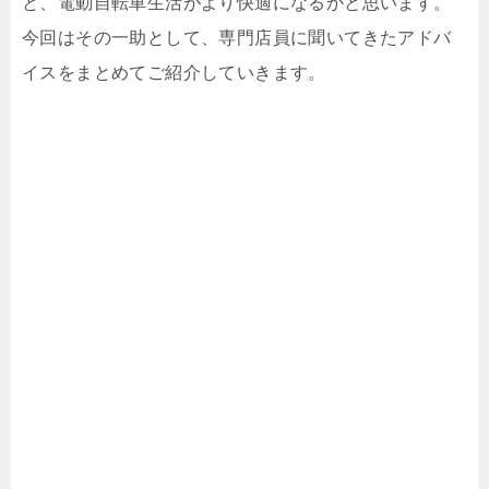
と、電動自転車生活がより快適になるかと思います。
今回はその一助として、専門店員に聞いてきたアドバ
イスをまとめてご紹介していきます。