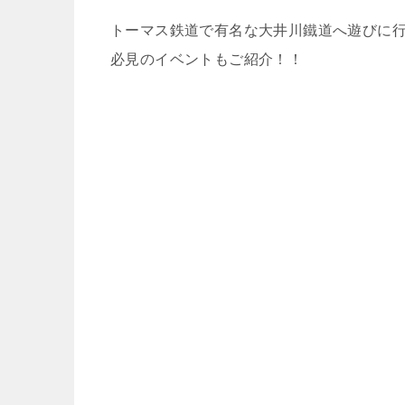
トーマス鉄道で有名な大井川鐵道へ遊びに
必見のイベントもご紹介！！