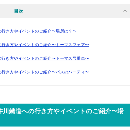
目次
の行き方やイベントのご紹介〜場所は？〜
の行き方やイベントのご紹介〜トーマスフェア〜
の行き方やイベントのご紹介〜トーマス号乗車〜
の行き方やイベントのご紹介〜バスのバーティ〜
井川鐵道への行き方やイベントのご紹介〜場