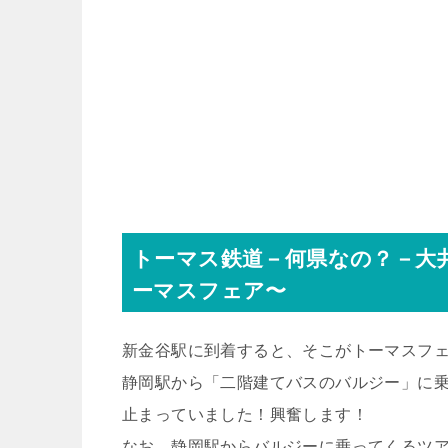
トーマス鉄道－何県なの？－大
ーマスフェア〜
新金谷駅に到着すると、そこがトーマスフ
静岡駅から「二階建てバスのバルジー」に
止まっていました！興奮します！
なお、静岡駅からバルジーに乗ってくるツ