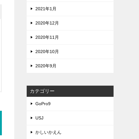
2021年1月
2020年12月
2020年11月
2020年10月
2020年9月
カテゴリー
GoPro9
USJ
かしいかえん