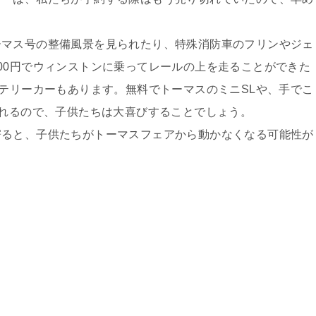
ーマス号の整備風景を見られたり、特殊消防車のフリンやジェ
00円でウィンストンに乗ってレールの上を走ることができた
ッテリーカーもあります。無料でトーマスのミニSLや、手でこ
乗れるので、子供たちは大喜びすることでしょう。
寄ると、子供たちがトーマスフェアから動かなくなる可能性が