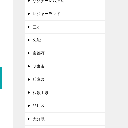
リゾナーレ八ヶ岳
レジャーランド
三才
久能
京都府
伊東市
兵庫県
和歌山県
品川区
大分県