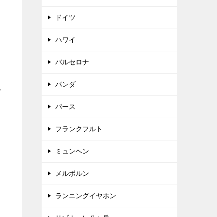
ドイツ
ハワイ
バルセロナ
パンダ
マ
パース
フランクフルト
ミュンヘン
メルボルン
ランニングイヤホン