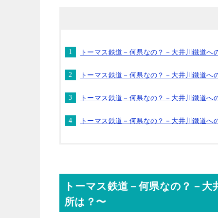
トーマス鉄道－何県なの？－大井川鐵道へ
トーマス鉄道－何県なの？－大井川鐵道へ
トーマス鉄道－何県なの？－大井川鐵道へ
トーマス鉄道－何県なの？－大井川鐵道へ
トーマス鉄道－何県なの？－大
所は？〜