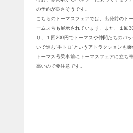
の予約が良さそうです。
こちらのトーマスフェアでは、出発前のト
ームス号も展示されています。また、１回3
り、１回200円でトーマスや仲間たちのバ
いで進む“手トロ“というアトラクションも
トーマス号乗車前にトーマスフェアに立ち
高いので要注意です。