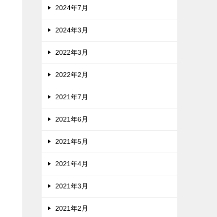
2024年7月
2024年3月
2022年3月
2022年2月
2021年7月
2021年6月
2021年5月
2021年4月
2021年3月
2021年2月