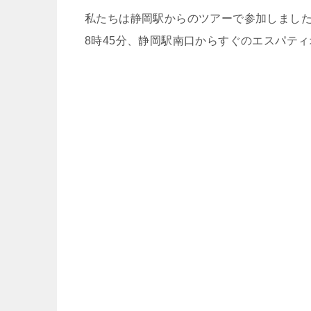
私たちは静岡駅からのツアーで参加しまし
8時45分、静岡駅南口からすぐのエスパテ